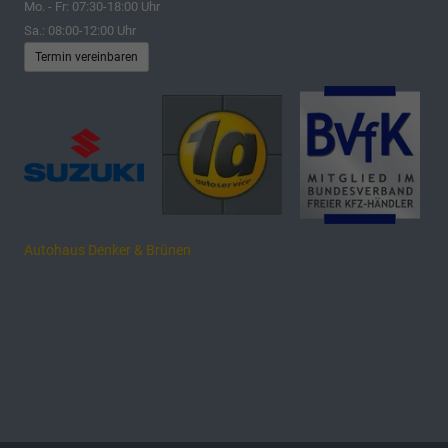
Mo. - Fr: 07:30-18:00 Uhr
Sa.: 08:00-12:00 Uhr
Termin vereinbaren
Autohaus Denker & Brünen