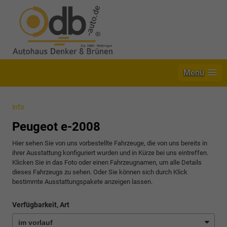
Menü
info
Peugeot e-2008
Hier sehen Sie von uns vorbestellte Fahrzeuge, die von uns bereits in
ihrer Ausstattung konfiguriert wurden und in Kürze bei uns eintreffen.
Klicken Sie in das Foto oder einen Fahrzeugnamen, um alle Details
dieses Fahrzeugs zu sehen. Oder Sie können sich durch Klick
bestimmte Ausstattungspakete anzeigen lassen.
Verfügbarkeit, Art