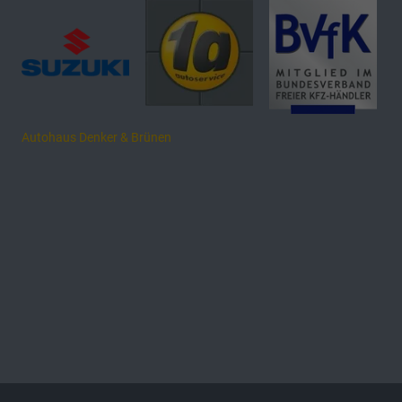
Autohaus Denker & Brünen