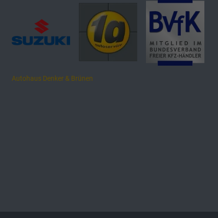
Autohaus Denker & Brünen