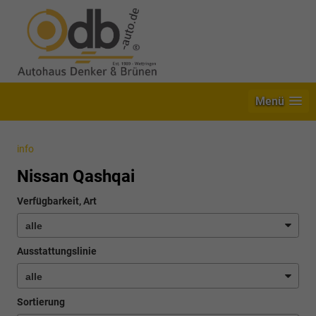
Menü
info
Nissan Qashqai
Verfügbarkeit, Art
Ausstattungslinie
Sortierung