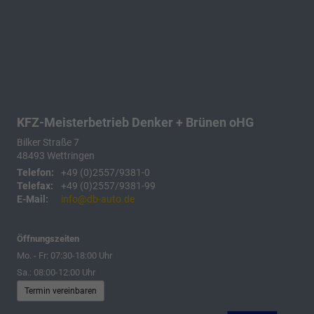
KFZ-Meisterbetrieb Denker + Brünen oHG
Bilker Straße 7
48493
Wettringen
Telefon:
+49 (0)2557/9381-0
Telefax:
+49 (0)2557/9381-99
E-Mail:
info@db-auto.de
Öffnungszeiten
Mo. - Fr: 07:30-18:00 Uhr
Sa.: 08:00-12:00 Uhr
Termin vereinbaren