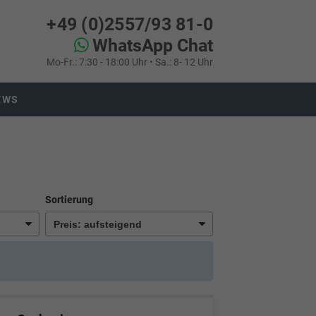
+49 (0)2557/93 81-0
WhatsApp Chat
Mo-Fr.: 7:30 - 18:00 Uhr • Sa.: 8- 12 Uhr
EWS
Sortierung