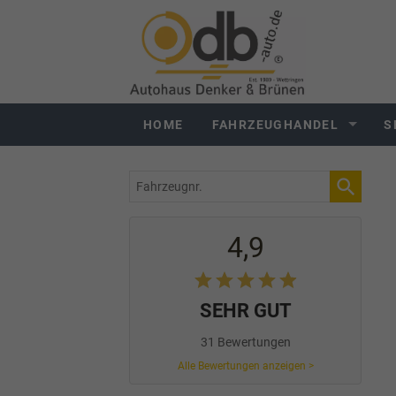
HOME
FAHRZEUGHANDEL
S
Fahrzeugnr.
4,9
SEHR GUT
31 Bewertungen
Alle Bewertungen anzeigen >