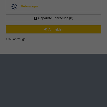
Volkswagen
Geparkte Fahrzeuge (
0
)
Anmelden
175 Fahrzeuge