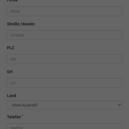
Firma
Straße, Hausnr.
PLZ
Ort
Land
*
Telefon