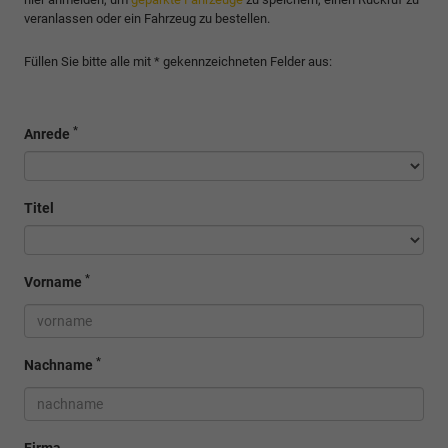
veranlassen oder ein Fahrzeug zu bestellen.
Füllen Sie bitte alle mit * gekennzeichneten Felder aus:
*
Anrede
Titel
*
Vorname
*
Nachname