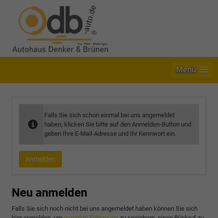
Menü
Falls Sie sich schon einmal bei uns angemeldet
haben, klicken Sie bitte auf den Anmelden-Button und
geben Ihre E-Mail-Adresse und Ihr Kennwort ein.
Anmelden
Neu anmelden
Falls Sie sich noch nicht bei uns angemeldet haben können Sie sich
hier anmelden, um
geparkte Fahrzeuge
zu speichern, einen Rückruf zu