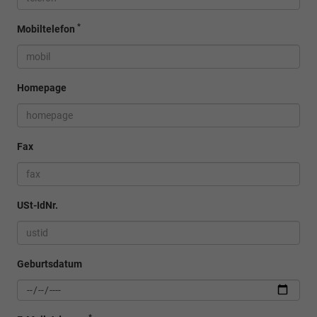
*
Mobiltelefon
Homepage
Fax
USt-IdNr.
Geburtsdatum