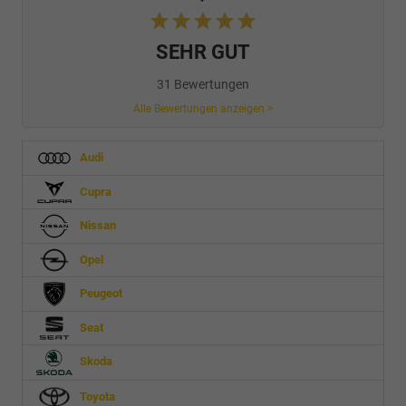
SEHR GUT
31 Bewertungen
Alle Bewertungen anzeigen >
Audi
Cupra
Nissan
Opel
Peugeot
Seat
Skoda
Toyota