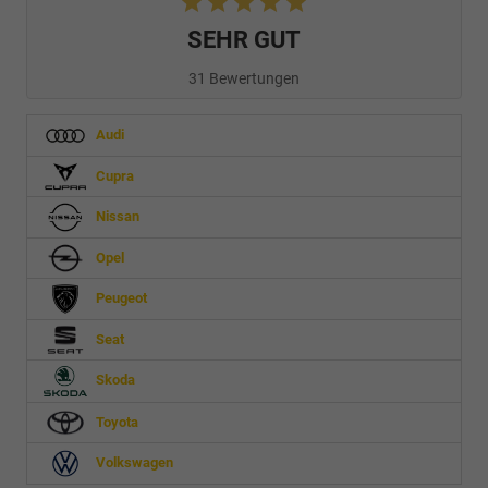
SEHR GUT
31 Bewertungen
Audi
Cupra
Nissan
Opel
Peugeot
Seat
Skoda
Toyota
Volkswagen