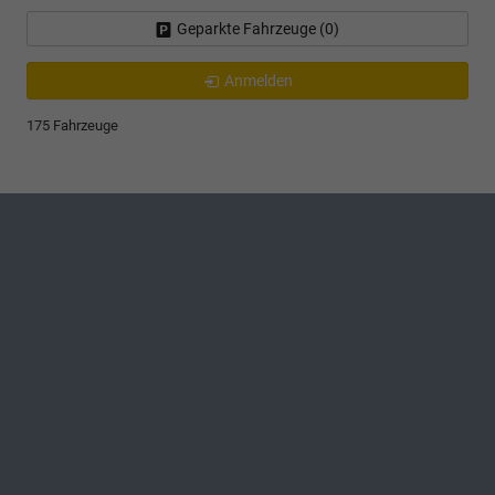
Geparkte Fahrzeuge (
0
)
Anmelden
175 Fahrzeuge