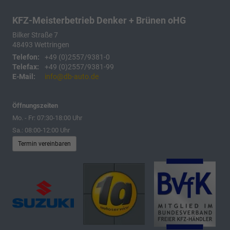
KFZ-Meisterbetrieb Denker + Brünen oHG
Bilker Straße 7
48493
Wettringen
Telefon:
+49 (0)2557/9381-0
Telefax:
+49 (0)2557/9381-99
E-Mail:
info@db-auto.de
Öffnungszeiten
Mo. - Fr: 07:30-18:00 Uhr
Sa.: 08:00-12:00 Uhr
Termin vereinbaren