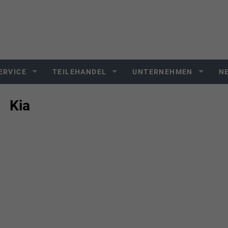
ERVICE
TEILEHANDEL
UNTERNEHMEN
N
Kia