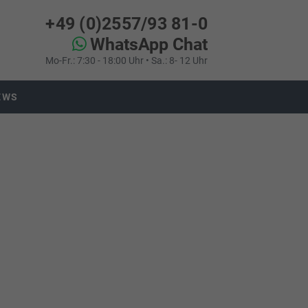
+49 (0)2557/93 81-0
WhatsApp Chat
Mo-Fr.: 7:30 - 18:00 Uhr • Sa.: 8- 12 Uhr
EWS