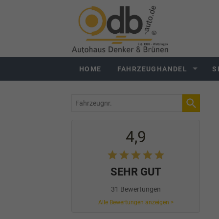
HOME
FAHRZEUGHANDEL
S
Fahrzeugnr.
4,9
SEHR GUT
31 Bewertungen
Alle Bewertungen anzeigen >