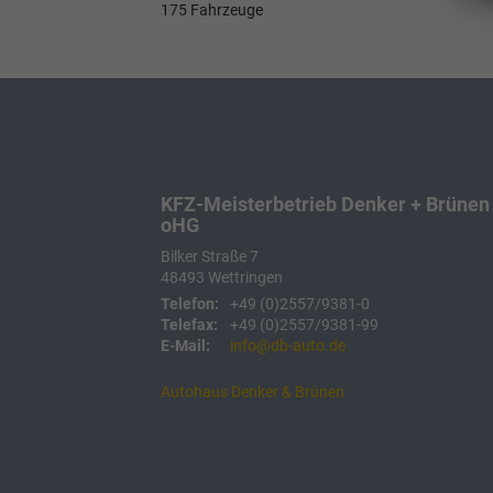
175 Fahrzeuge
KFZ-Meisterbetrieb Denker + Brünen
oHG
Bilker Straße 7
48493
Wettringen
Telefon:
+49 (0)2557/9381-0
Telefax:
+49 (0)2557/9381-99
E-Mail:
info@db-auto.de
Autohaus Denker & Brünen