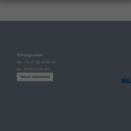
Öffnungszeiten
Mo. - Fr: 07:30-18:00 Uhr
Sa.: 08:00-12:00 Uhr
Termin vereinbaren