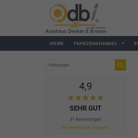
HOME
FAHRZEUGHANDEL
S
Fahrzeugnr.
4,9
SEHR GUT
31 Bewertungen
Alle Bewertungen anzeigen >