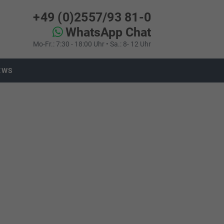
+49 (0)2557/93 81-0
WhatsApp Chat
Mo-Fr.: 7:30 - 18:00 Uhr • Sa.: 8- 12 Uhr
EWS