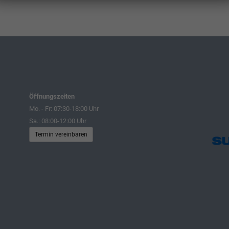
Öffnungszeiten
Mo. - Fr: 07:30-18:00 Uhr
Sa.: 08:00-12:00 Uhr
Termin vereinbaren