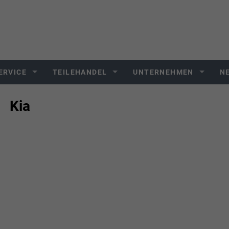
ERVICE
TEILEHANDEL
UNTERNEHMEN
N
Kia