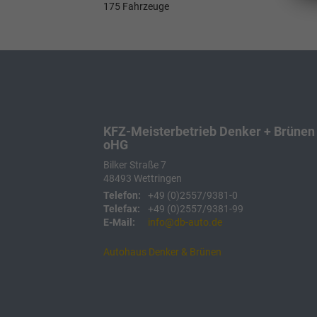
175 Fahrzeuge
KFZ-Meisterbetrieb Denker + Brünen
oHG
Bilker Straße 7
48493
Wettringen
Telefon:
+49 (0)2557/9381-0
Telefax:
+49 (0)2557/9381-99
E-Mail:
info@db-auto.de
Autohaus Denker & Brünen