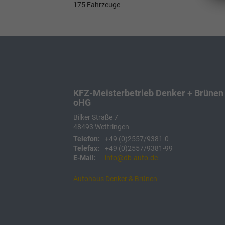
175 Fahrzeuge
KFZ-Meisterbetrieb Denker + Brünen
oHG
Bilker Straße 7
48493
Wettringen
Telefon:
+49 (0)2557/9381-0
Telefax:
+49 (0)2557/9381-99
E-Mail:
info@db-auto.de
Autohaus Denker & Brünen