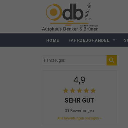
HOME
FAHRZEUGHANDEL
S
Fahrzeugnr.
4,9
SEHR GUT
31 Bewertungen
Alle Bewertungen anzeigen >