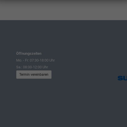
Öffnungszeiten
Mo. - Fr: 07:30-18:00 Uhr
Sa.: 08:00-12:00 Uhr
Termin vereinbaren