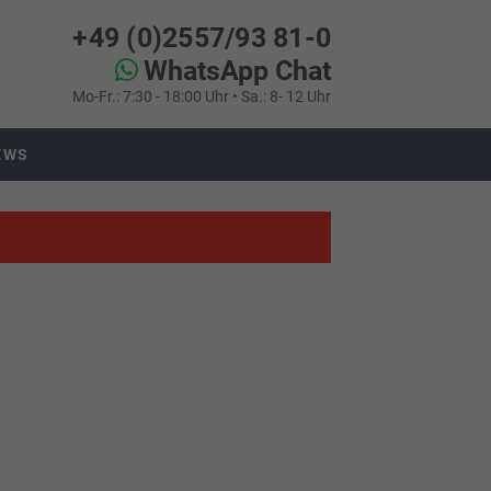
+49 (0)2557/93 81-0
WhatsApp Chat
Mo-Fr.: 7:30 - 18:00 Uhr • Sa.: 8- 12 Uhr
EWS