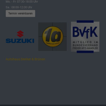
Mo. - Fr: 07:30-18:00 Uhr
Sa.: 08:00-12:00 Uhr
Termin vereinbaren
Autohaus Denker & Brünen