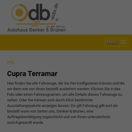
Menü
info
Cupra Terramar
Hier finden Sie alle Fahrzeuge, die Sie frei konfigurieren können und die
wir dann wie von Ihnen bestellt ausliefern werden. Klicken Sie in das
Foto oder einen Fahrzeugnamen, um alle Details dieses Fahrzeugs zu
sehen. Oder Sie können sich durch Klick bestimmte
Ausstattungspakete anzeigen lassen. Ein gilt Fahrzeug gillt erst als
bestellt wenn von Seiten uns, Denker & Brünen, eine
Auftragsbestätigung zugeschickt und von Ihnen unterzeichnet
zurückgesandt wurde.