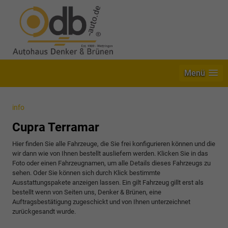
Menü
info
Cupra Terramar
Hier finden Sie alle Fahrzeuge, die Sie frei konfigurieren können und die
wir dann wie von Ihnen bestellt ausliefern werden. Klicken Sie in das
Foto oder einen Fahrzeugnamen, um alle Details dieses Fahrzeugs zu
sehen. Oder Sie können sich durch Klick bestimmte
Ausstattungspakete anzeigen lassen. Ein gilt Fahrzeug gillt erst als
bestellt wenn von Seiten uns, Denker & Brünen, eine
Auftragsbestätigung zugeschickt und von Ihnen unterzeichnet
zurückgesandt wurde.