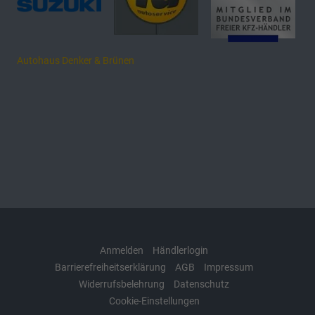
Autohaus Denker & Brünen
Anmelden
Händlerlogin
Barrierefreiheitserklärung
AGB
Impressum
Widerrufsbelehrung
Datenschutz
Cookie-Einstellungen