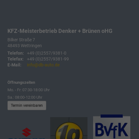
KFZ-Meisterbetrieb Denker + Brünen oHG
Bilker Straße 7
48493
Wettringen
Telefon:
+49 (0)2557/9381-0
Telefax:
+49 (0)2557/9381-99
E-Mail:
info@db-auto.de
Öffnungszeiten
Mo. - Fr: 07:30-18:00 Uhr
Sa.: 08:00-12:00 Uhr
Termin vereinbaren