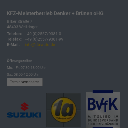
KFZ-Meisterbetrieb Denker + Brünen oHG
Bilker Straße 7
48493
Wettringen
Telefon:
+49 (0)2557/9381-0
Telefax:
+49 (0)2557/9381-99
E-Mail:
info@db-auto.de
Öffnungszeiten
Mo. - Fr: 07:30-18:00 Uhr
Sa.: 08:00-12:00 Uhr
Termin vereinbaren