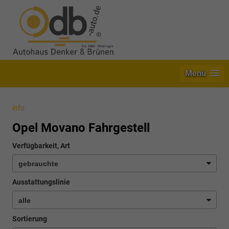
Menü
info
Opel Movano Fahrgestell
Verfügbarkeit, Art
Ausstattungslinie
Sortierung