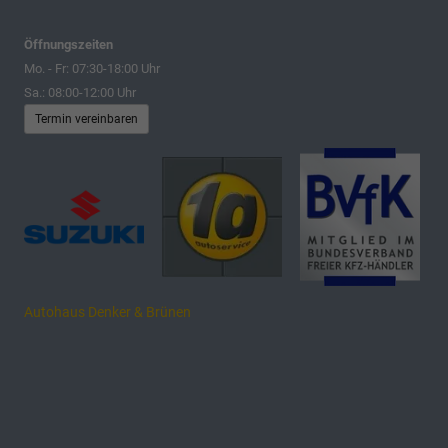
Öffnungszeiten
Mo. - Fr: 07:30-18:00 Uhr
Sa.: 08:00-12:00 Uhr
Termin vereinbaren
Autohaus Denker & Brünen