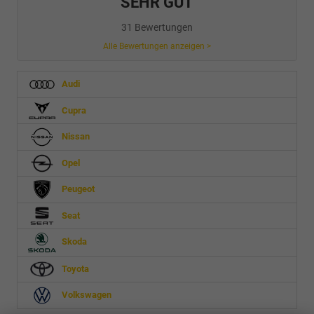
SEHR GUT
31 Bewertungen
Alle Bewertungen anzeigen >
Audi
Cupra
Nissan
Opel
Peugeot
Seat
Skoda
Toyota
Volkswagen