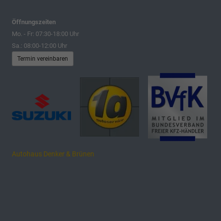
Öffnungszeiten
Mo. - Fr: 07:30-18:00 Uhr
Sa.: 08:00-12:00 Uhr
Termin vereinbaren
Autohaus Denker & Brünen