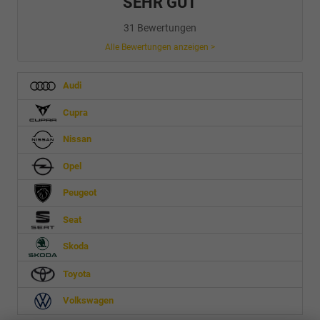
SEHR GUT
31 Bewertungen
Alle Bewertungen anzeigen >
Audi
Cupra
Nissan
Opel
Peugeot
Seat
Skoda
Toyota
Volkswagen