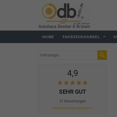
HOME
FAHRZEUGHANDEL
S
Fahrzeugnr.
4,9
SEHR GUT
31 Bewertungen
Alle Bewertungen anzeigen >