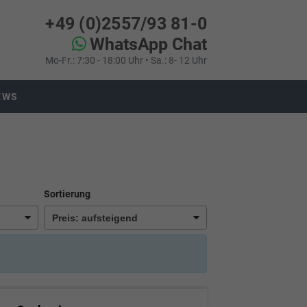
+49 (0)2557/93 81-0
WhatsApp Chat
Mo-Fr.: 7:30 - 18:00 Uhr • Sa.: 8- 12 Uhr
EWS
Sortierung