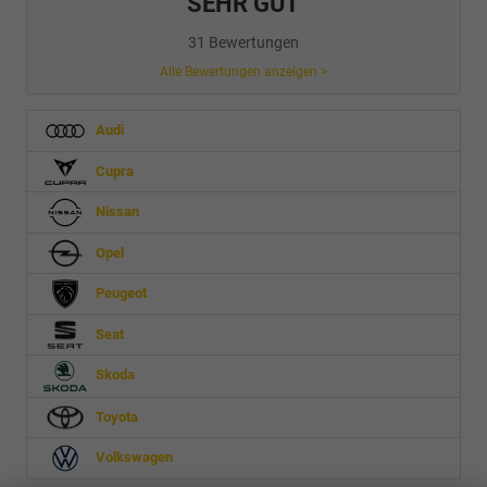
SEHR GUT
31 Bewertungen
Alle Bewertungen anzeigen >
Audi
Cupra
Nissan
Opel
Peugeot
Seat
Skoda
Toyota
Volkswagen