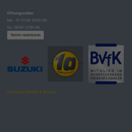
Öffnungszeiten
Mo. - Fr: 07:30-18:00 Uhr
Sa.: 08:00-12:00 Uhr
Termin vereinbaren
Autohaus Denker & Brünen