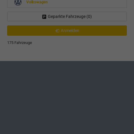
Volkswagen
Geparkte Fahrzeuge (
0
)
Anmelden
175 Fahrzeuge