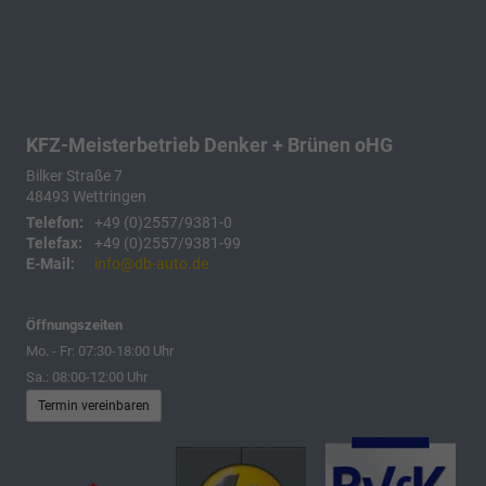
KFZ-Meisterbetrieb Denker + Brünen oHG
Bilker Straße 7
48493
Wettringen
Telefon:
+49 (0)2557/9381-0
Telefax:
+49 (0)2557/9381-99
E-Mail:
info@db-auto.de
Öffnungszeiten
Mo. - Fr: 07:30-18:00 Uhr
Sa.: 08:00-12:00 Uhr
Termin vereinbaren