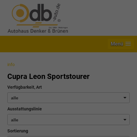
Menü
info
Cupra Leon Sportstourer
Verfügbarkeit, Art
Ausstattungslinie
Sortierung