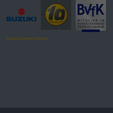
Autohaus Denker & Brünen