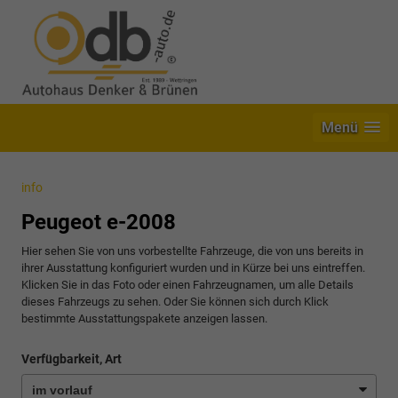
Menü
info
Peugeot e-2008
Hier sehen Sie von uns vorbestellte Fahrzeuge, die von uns bereits in
ihrer Ausstattung konfiguriert wurden und in Kürze bei uns eintreffen.
Klicken Sie in das Foto oder einen Fahrzeugnamen, um alle Details
dieses Fahrzeugs zu sehen. Oder Sie können sich durch Klick
bestimmte Ausstattungspakete anzeigen lassen.
Verfügbarkeit, Art