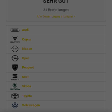
SEHR GUT
31 Bewertungen
Alle Bewertungen anzeigen >
Audi
Cupra
Nissan
Opel
Peugeot
Seat
Skoda
Toyota
Volkswagen