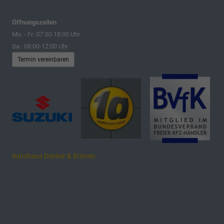
Öffnungszeiten
Mo. - Fr: 07:30-18:00 Uhr
Sa.: 08:00-12:00 Uhr
Termin vereinbaren
Autohaus Denker & Brünen