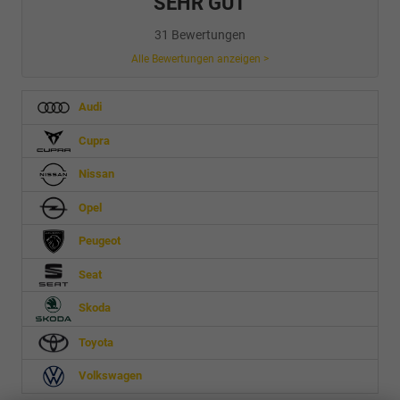
SEHR GUT
31 Bewertungen
Alle Bewertungen anzeigen >
Audi
Cupra
Nissan
Opel
Peugeot
Seat
Skoda
Toyota
Volkswagen