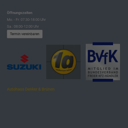
Öffnungszeiten
Mo. - Fr: 07:30-18:00 Uhr
Sa.: 08:00-12:00 Uhr
Termin vereinbaren
Autohaus Denker & Brünen