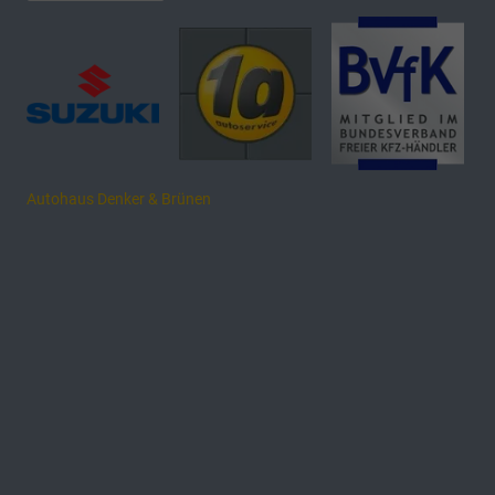
Autohaus Denker & Brünen