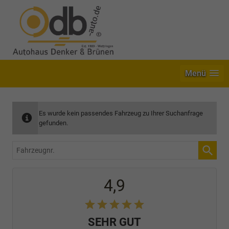
Menü
Es wurde kein passendes Fahrzeug zu Ihrer Suchanfrage
gefunden.
Fahrzeugnr.
4,9
SEHR GUT