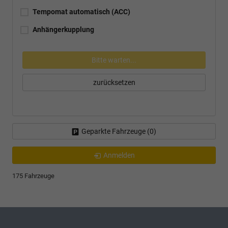
Tempomat automatisch (ACC)
Anhängerkupplung
Bitte warten...
zurücksetzen
Geparkte Fahrzeuge (
0
)
Anmelden
175 Fahrzeuge