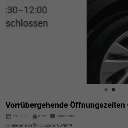
Vorrübergehende Öffnungszeiten
20.3.2020
•
News
•
Kommentar
Vorrübergehende Öffnungszeiten COVID-19