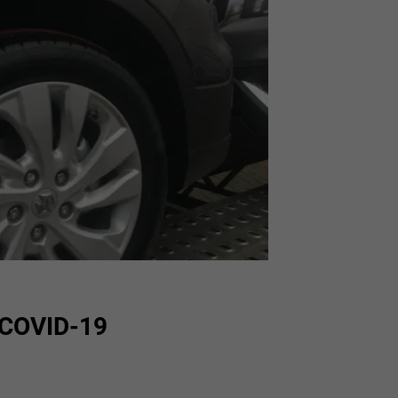
 COVID-19