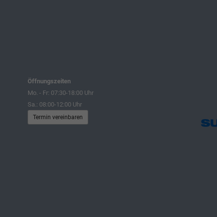
Öffnungszeiten
Mo. - Fr: 07:30-18:00 Uhr
Sa.: 08:00-12:00 Uhr
Termin vereinbaren