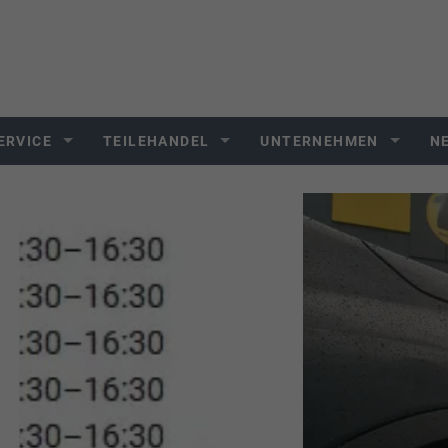
ERVICE
TEILEHANDEL
UNTERNEHMEN
N