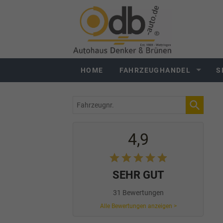
HOME
FAHRZEUGHANDEL
S
Fahrzeugnr.
4,9
SEHR GUT
31 Bewertungen
Alle Bewertungen anzeigen >