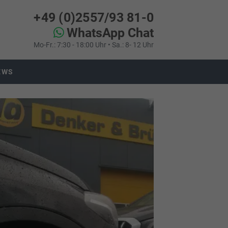
+49 (0)2557/93 81-0
WhatsApp Chat
Mo-Fr.: 7:30 - 18:00 Uhr • Sa.: 8- 12 Uhr
EWS