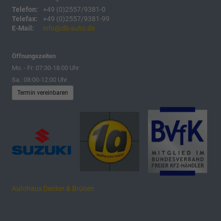
Telefon:
+49 (0)2557/9381-0
Telefax:
+49 (0)2557/9381-99
E-Mail:
info@db-auto.de
Öffnungszeiten
Mo. - Fr: 07:30-18:00 Uhr
Sa.: 08:00-12:00 Uhr
Termin vereinbaren
Autohaus Denker & Brünen