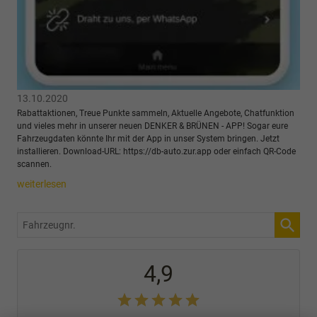
13.10.2020
Rabattaktionen, Treue Punkte sammeln, Aktuelle Angebote, Chatfunktion
und vieles mehr in unserer neuen DENKER & BRÜNEN - APP! Sogar eure
Fahrzeugdaten könnte Ihr mit der App in unser System bringen. Jetzt
installieren. Download-URL: https://db-auto.zur.app oder einfach QR-Code
scannen.
weiterlesen
Fahrzeugnr.
4,9