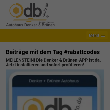
Menü
Beiträge mit dem Tag #rabattcodes
MEILENSTEIN! Die Denker & Brünen-APP ist da.
Jetzt installieren und sofort profitieren!