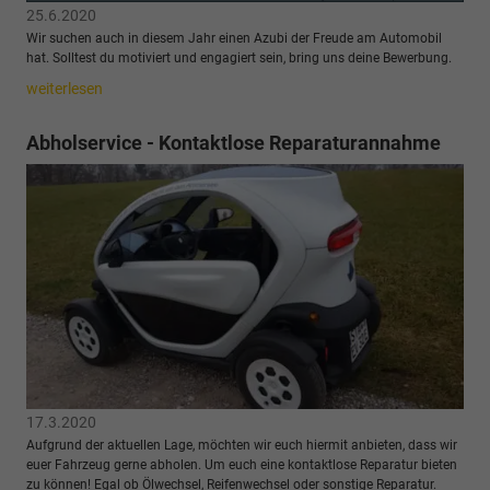
25.6.2020
Wir suchen auch in diesem Jahr einen Azubi der Freude am Automobil
hat. Solltest du motiviert und engagiert sein, bring uns deine Bewerbung.
weiterlesen
Abholservice - Kontaktlose Reparaturannahme
17.3.2020
Aufgrund der aktuellen Lage, möchten wir euch hiermit anbieten, dass wir
euer Fahrzeug gerne abholen. Um euch eine kontaktlose Reparatur bieten
zu können! Egal ob Ölwechsel, Reifenwechsel oder sonstige Reparatur.