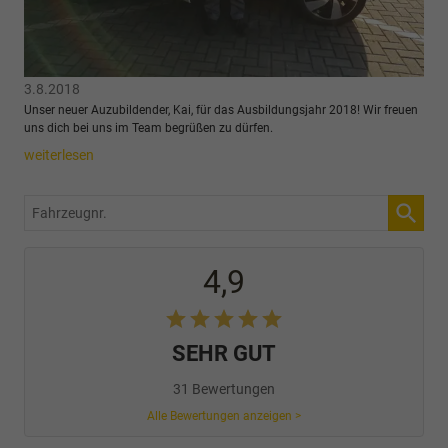
3.8.2018
Unser neuer Auzubildender, Kai, für das Ausbildungsjahr 2018! Wir freuen
uns dich bei uns im Team begrüßen zu dürfen.
weiterlesen
Fahrzeugnr.
4,9
SEHR GUT
31 Bewertungen
Alle Bewertungen anzeigen >