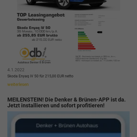
4.1.2022
Skoda Enyaq iV 50 für 215,00 EUR netto
weiterlesen
MEILENSTEIN! Die Denker & Brünen-APP ist da.
Jetzt installieren und sofort profitieren!