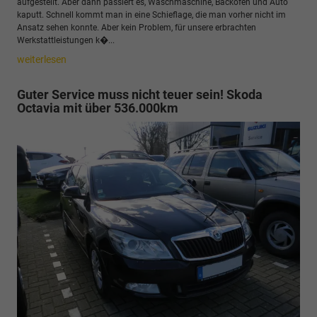
aufgestellt. Aber dann passiert es, Waschmaschine, Backofen und Auto
kaputt. Schnell kommt man in eine Schieflage, die man vorher nicht im
Ansatz sehen konnte. Aber kein Problem, für unsere erbrachten
Werkstattleistungen k�...
weiterlesen
Guter Service muss nicht teuer sein! Skoda
Octavia mit über 536.000km