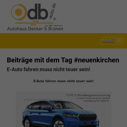
Menü
Beiträge mit dem Tag #neuenkirchen
E-Auto fahren muss nicht teuer sein!