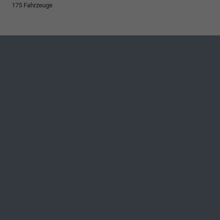
175 Fahrzeuge