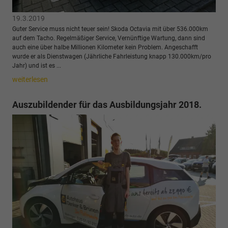
19.3.2019
Guter Service muss nicht teuer sein! Skoda Octavia mit über 536.000km
auf dem Tacho. Regelmäßiger Service, Vernünftige Wartung, dann sind
auch eine über halbe Millionen Kilometer kein Problem. Angeschafft
wurde er als Dienstwagen (Jährliche Fahrleistung knapp 130.000km/pro
Jahr) und ist es ...
weiterlesen
Auszubildender für das Ausbildungsjahr 2018.