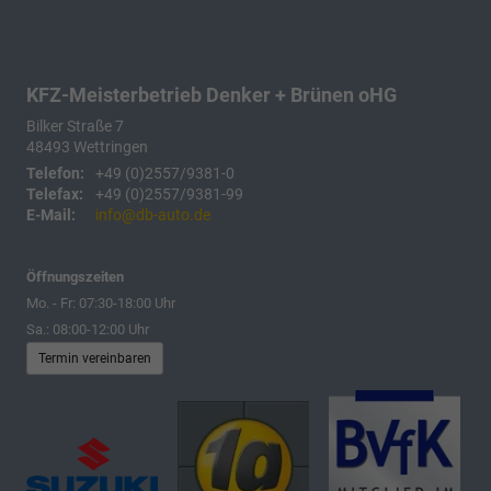
KFZ-Meisterbetrieb Denker + Brünen oHG
Bilker Straße 7
48493
Wettringen
Telefon:
+49 (0)2557/9381-0
Telefax:
+49 (0)2557/9381-99
E-Mail:
info@db-auto.de
Öffnungszeiten
Mo. - Fr: 07:30-18:00 Uhr
Sa.: 08:00-12:00 Uhr
Termin vereinbaren