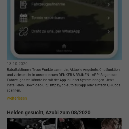
13.10.2020
Rabattaktionen, Treue Punkte sammeln, Aktuelle Angebote, Chatfunktion
und vieles mehr in unserer neuen DENKER & BRÜNEN - APP! Sogar eure
Fahrzeugdaten könnte Ihr mit der App in unser System bringen. Jetzt
installieren. Download-URL: https://db-auto.zur.app oder einfach QR-Code
scannen.
weiterlesen
Helden gesucht, Azubi zum 08/2020