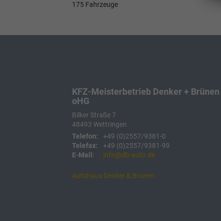
175 Fahrzeuge
KFZ-Meisterbetrieb Denker + Brünen
oHG
Bilker Straße 7
48493
Wettringen
Telefon:
+49 (0)2557/9381-0
Telefax:
+49 (0)2557/9381-99
E-Mail:
info@db-auto.de
Autohaus Denker & Brünen