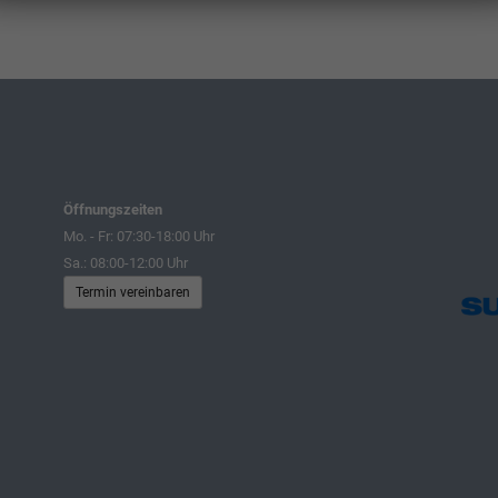
Öffnungszeiten
Mo. - Fr: 07:30-18:00 Uhr
Sa.: 08:00-12:00 Uhr
Termin vereinbaren