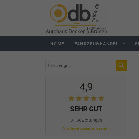
HOME
FAHRZEUGHANDEL
S
Fahrzeugnr.
4,9
SEHR GUT
31 Bewertungen
Alle Bewertungen anzeigen >