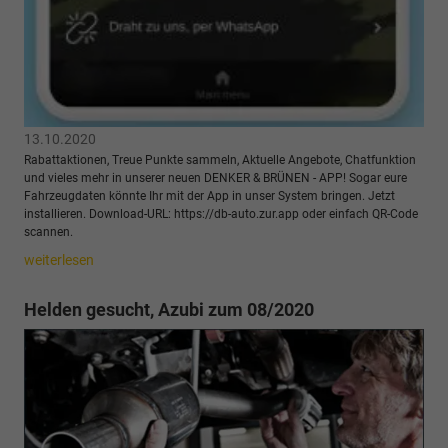
13.10.2020
Rabattaktionen, Treue Punkte sammeln, Aktuelle Angebote, Chatfunktion
und vieles mehr in unserer neuen DENKER & BRÜNEN - APP! Sogar eure
Fahrzeugdaten könnte Ihr mit der App in unser System bringen. Jetzt
installieren. Download-URL: https://db-auto.zur.app oder einfach QR-Code
scannen.
weiterlesen
Helden gesucht, Azubi zum 08/2020