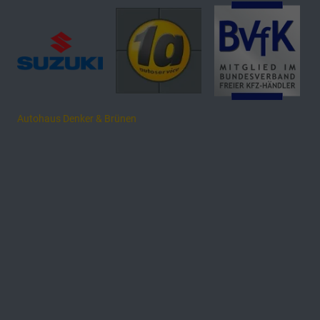
Autohaus Denker & Brünen