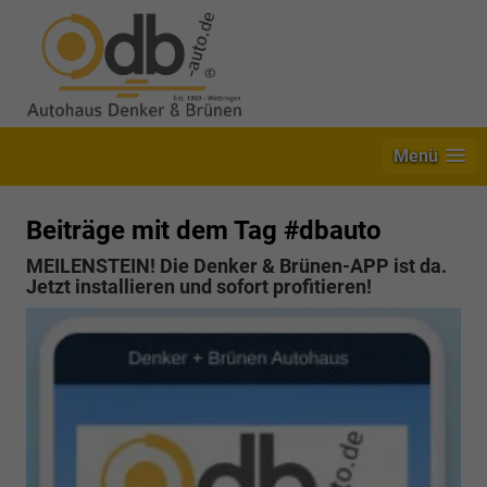
Menü
Beiträge mit dem Tag #dbauto
MEILENSTEIN! Die Denker & Brünen-APP ist da.
Jetzt installieren und sofort profitieren!