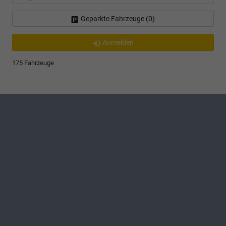
Geparkte Fahrzeuge (
0
)
Anmelden
175 Fahrzeuge