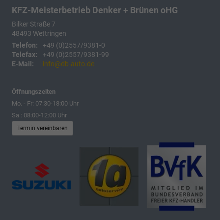
KFZ-Meisterbetrieb Denker + Brünen oHG
Bilker Straße 7
48493
Wettringen
Telefon:
+49 (0)2557/9381-0
Telefax:
+49 (0)2557/9381-99
E-Mail:
info@db-auto.de
Öffnungszeiten
Mo. - Fr: 07:30-18:00 Uhr
Sa.: 08:00-12:00 Uhr
Termin vereinbaren