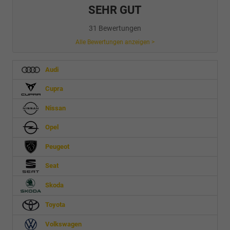
SEHR GUT
31 Bewertungen
Alle Bewertungen anzeigen >
Audi
Cupra
Nissan
Opel
Peugeot
Seat
Skoda
Toyota
Volkswagen