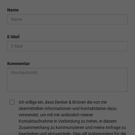
Name
E-Mail
Kommentar
Ich willige ein, dass Denker & Brünen die von mir
übermittelten Informationen und Kontaktdaten dazu
verwendet, um mit mir anlässlich meiner
Kontaktaufnahme in Verbindung zu treten, in diesem
Zusammenhang zu kommunizieren und meine Anfrage zu
bearbeiten und abzuwickeln. Dies gilt insbesondere für die