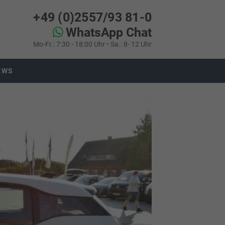
+49 (0)2557/93 81-0
WhatsApp Chat
Mo-Fr.: 7:30 - 18:00 Uhr • Sa.: 8- 12 Uhr
EWS