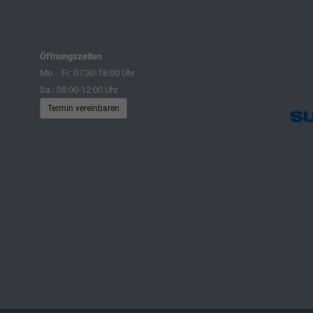
Öffnungszeiten
Mo. - Fr: 07:30-18:00 Uhr
Sa.: 08:00-12:00 Uhr
Termin vereinbaren