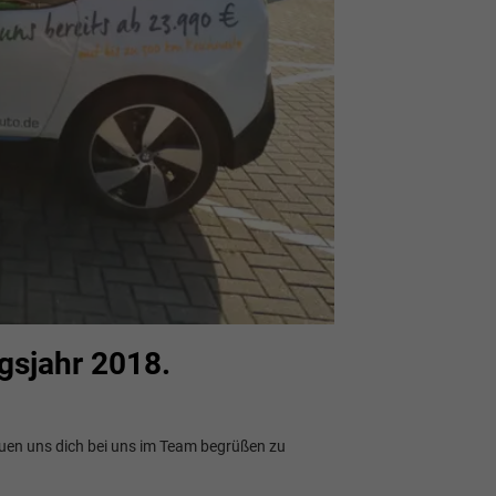
gsjahr 2018.
euen uns dich bei uns im Team begrüßen zu