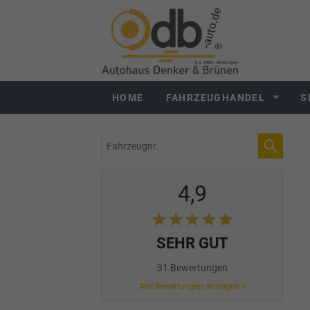
HOME
FAHRZEUGHANDEL
S
Fahrzeugnr.
4,9
SEHR GUT
31 Bewertungen
Alle Bewertungen anzeigen >