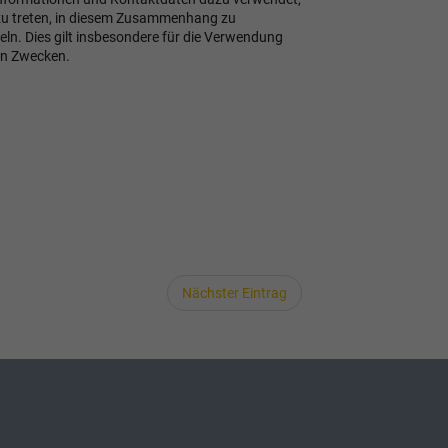
zu treten, in diesem Zusammenhang zu
n. Dies gilt insbesondere für die Verwendung
en Zwecken.
Nächster Eintrag