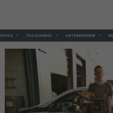
ERVICE
TEILEHANDEL
UNTERNEHMEN
N